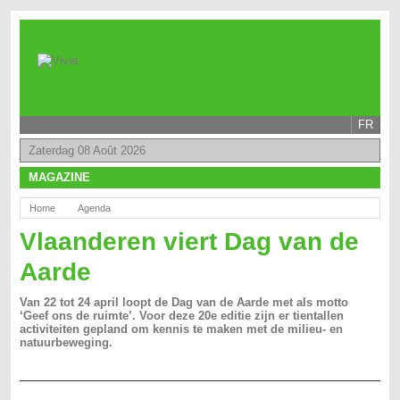
FR
Zaterdag 08 Août 2026
MAGAZINE
Home
Agenda
Vlaanderen viert Dag van de
Aarde
Van 22 tot 24 april loopt de Dag van de Aarde met als motto
‘Geef ons de ruimte’. Voor deze 20e editie zijn er tientallen
activiteiten gepland om kennis te maken met de milieu- en
natuurbeweging.